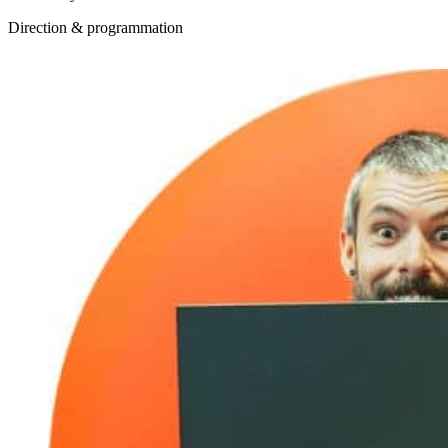
Direction & programmation