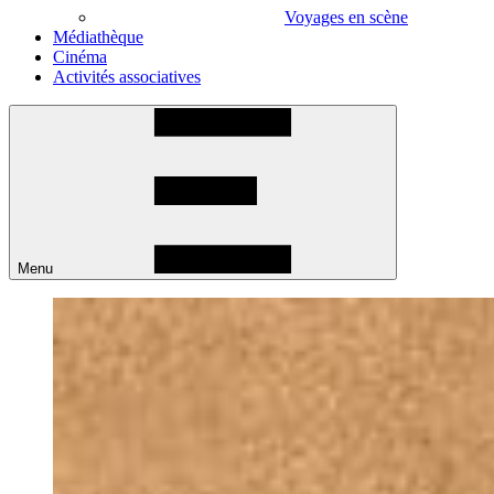
Voyages en scène
Médiathèque
Cinéma
Activités associatives
Menu