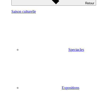
Retour
Saison culturelle
Spectacles
Expositions