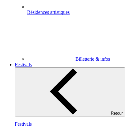
Résidences artistiques
Billetterie & infos
Festivals
Retour
Festivals