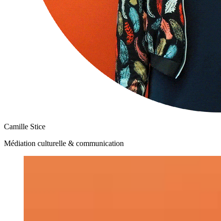
Camille Stice
Médiation culturelle & communication