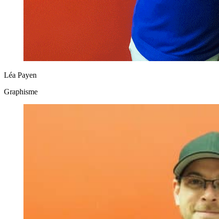
Léa Payen
Graphisme