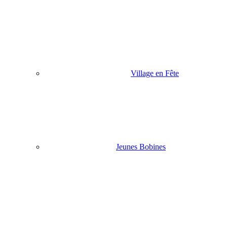
Village en Fête
Jeunes Bobines