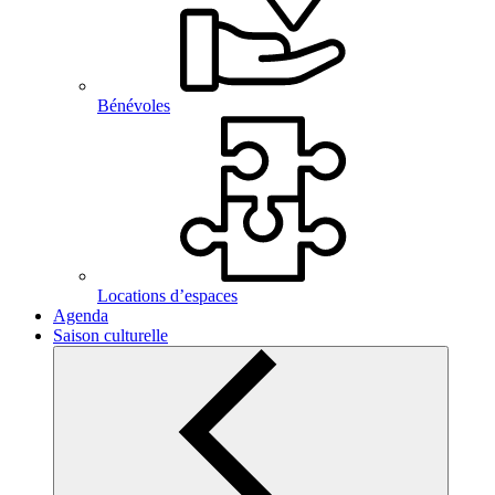
Bénévoles
Locations d’espaces
Agenda
Saison culturelle