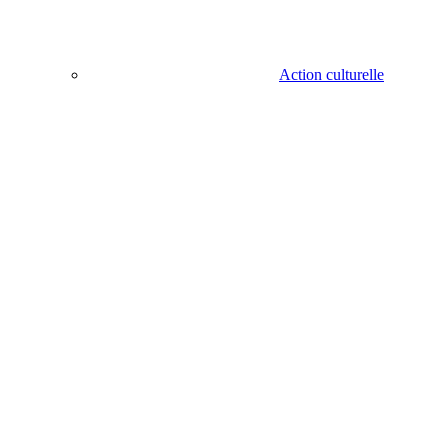
Action culturelle