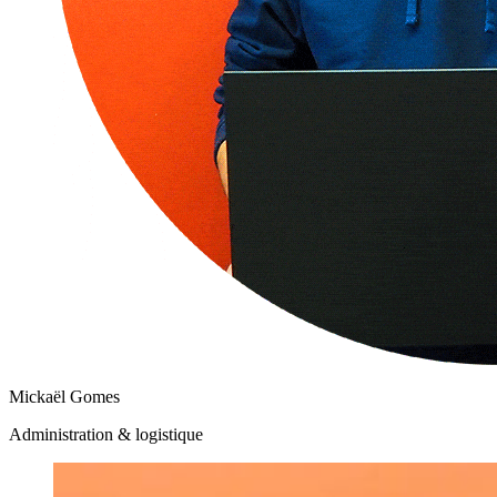
Mickaël Gomes
Administration & logistique