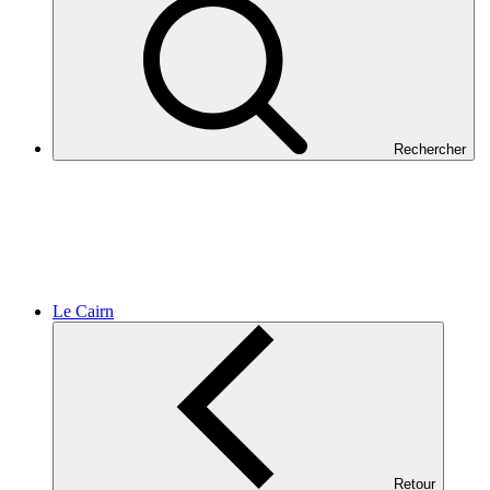
Rechercher
Le Cairn
Retour